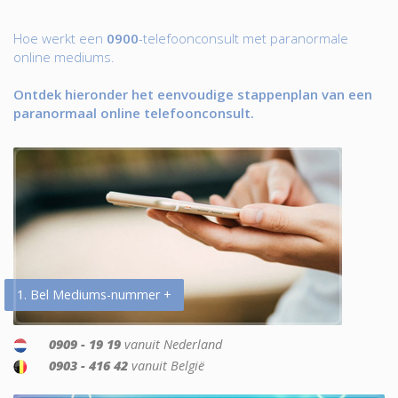
Hoe werkt een
0900
-telefoonconsult met paranormale
online mediums.
Ontdek hieronder het eenvoudige stappenplan van een
paranormaal online telefoonconsult.
1. Bel Mediums-nummer +
0909 - 19 19
vanuit Nederland
0903 - 416 42
vanuit België