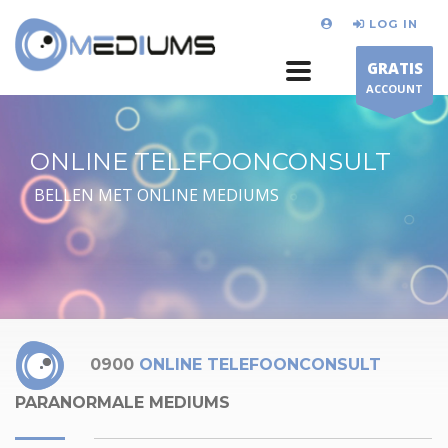
LOG IN
GRATIS
ACCOUNT
ONLINE TELEFOONCONSULT
BELLEN MET ONLINE MEDIUMS
0900
ONLINE TELEFOONCONSULT
PARANORMALE MEDIUMS