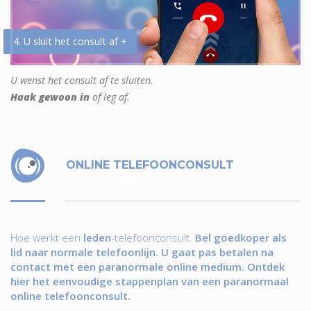
4. U sluit het consult af +
U wenst het consult af te sluiten.
Haak gewoon in
of leg af.
ONLINE TELEFOONCONSULT
Hoe werkt een
leden
-telefoonconsult.
Bel goedkoper als
lid naar normale telefoonlijn. U gaat pas betalen na
contact met een paranormale online medium. Ontdek
hier het eenvoudige stappenplan van een paranormaal
online telefoonconsult.