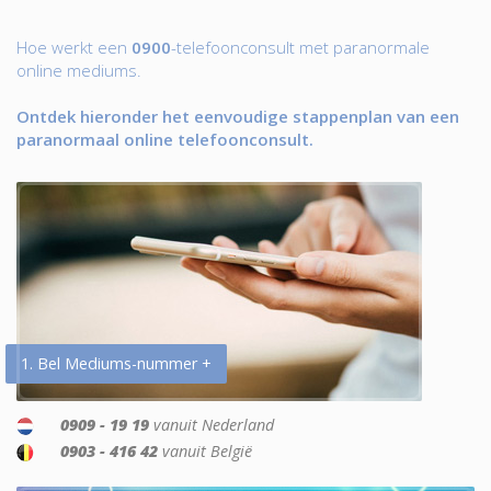
Hoe werkt een
0900
-telefoonconsult met paranormale
online mediums.
Ontdek hieronder het eenvoudige stappenplan van een
paranormaal online telefoonconsult.
1. Bel Mediums-nummer +
0909 - 19 19
vanuit Nederland
0903 - 416 42
vanuit België