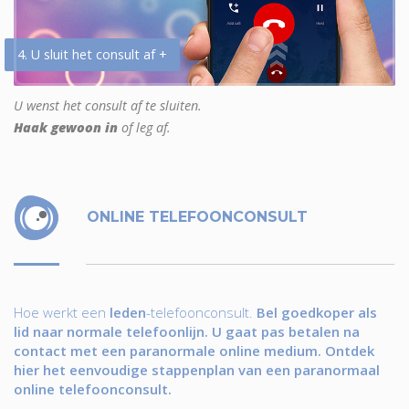
4. U sluit het consult af +
U wenst het consult af te sluiten.
Haak gewoon in
of leg af.
ONLINE TELEFOONCONSULT
Hoe werkt een
leden
-telefoonconsult.
Bel goedkoper als
lid naar normale telefoonlijn. U gaat pas betalen na
contact met een paranormale online medium. Ontdek
hier het eenvoudige stappenplan van een paranormaal
online telefoonconsult.