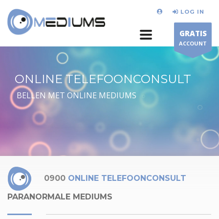
LOG IN
GRATIS
ACCOUNT
ONLINE TELEFOONCONSULT
BELLEN MET ONLINE MEDIUMS
0900
ONLINE TELEFOONCONSULT
PARANORMALE MEDIUMS